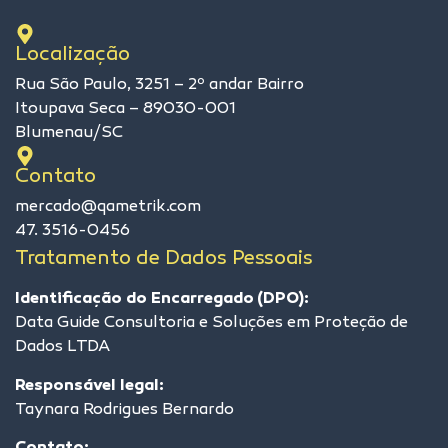
Localização
Rua São Paulo, 3251 – 2º andar Bairro
Itoupava Seca – 89030-001
Blumenau/SC
Contato
mercado@qametrik.com
47. 3516-0456
Tratamento de Dados Pessoais
Identificação do Encarregado (DPO):
Data Guide Consultoria e Soluções em Proteção de
Dados LTDA
Responsável legal:
Taynara Rodrigues Bernardo