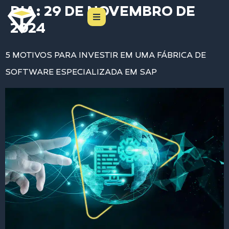
DIA:
29 DE NOVEMBRO DE
2024
5 MOTIVOS PARA INVESTIR EM UMA FÁBRICA DE
SOFTWARE ESPECIALIZADA EM SAP