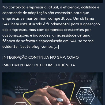
No contexto empresarial atual, a eficiência, agilidade e
capacidade de adaptação são essenciais para que
empresas se mantenham competitivas. Um sistema
SAP bem estruturado é fundamental para a operação
das empresas, mas com demandas crescentes por
customizações e inovações, a necessidade de uma
fábrica de software especializada em SAP se torna
evidente. Neste blog, vamos […]
INTEGRAÇÃO CONTÍNUA NO SAP: COMO
IMPLEMENTAR CI/CD COM EFICIÊNCIA