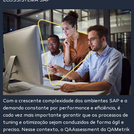
ECOSSISTEMA SAP
Com a crescente complexidade dos ambientes SAP e a
demanda constante por performance e eficiência, é
cada vez mais importante garantir que os processos de
tuning e otimização sejam conduzidos de forma ágil e
precisa. Nesse contexto, o QAAssessment da QAMetrik