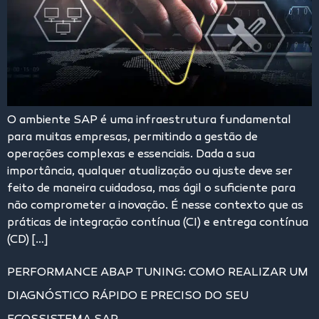
O ambiente SAP é uma infraestrutura fundamental
para muitas empresas, permitindo a gestão de
operações complexas e essenciais. Dada a sua
importância, qualquer atualização ou ajuste deve ser
feito de maneira cuidadosa, mas ágil o suficiente para
não comprometer a inovação. É nesse contexto que as
práticas de integração contínua (CI) e entrega contínua
(CD) […]
PERFORMANCE ABAP TUNING: COMO REALIZAR UM
DIAGNÓSTICO RÁPIDO E PRECISO DO SEU