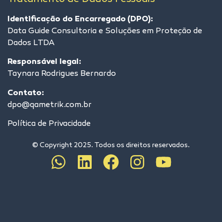
Identificação do Encarregado (DPO):
Data Guide Consultoria e Soluções em Proteção de
Dados LTDA
Responsável legal:
Taynara Rodrigues Bernardo
Contato:
dpo@qametrik.com.br
Política de Privacidade
© Copyright 2025. Todos os direitos reservados.