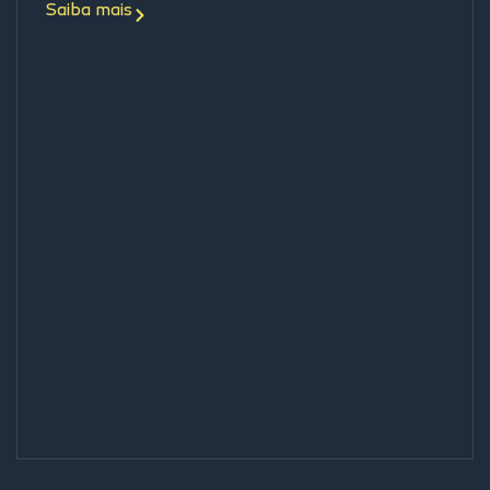
Saiba mais