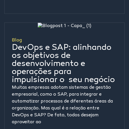
Blog
DevOps e SAP: alinhando
os objetivos de
desenvolvimento e
operações para
impulsionar o seu negócio
Muitas empresas adotam sistemas de gestão
empresarial, como o SAP, para integrar e
automatizar processos de diferentes áreas da
organização. Mas qual é a relação entre
DevOps e SAP? De fato, todos desejam
aproveitar ao