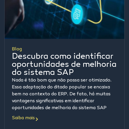
Blog
Descubra como identificar
oportunidades de melhoria
do sistema SAP
Nada é tão bom que não possa ser otimizado.
Essa adaptação do ditado popular se encaixa
bem no contexto do ERP. De fato, há muitas
vantagens significativas em identificar
oportunidades de melhoria do sistema SAP
Saiba mais