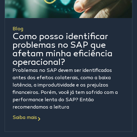
Blog
Como posso identificar
problemas no SAP que
afetam minha eficiência
operacional?
Problemas no SAP devem ser identificados
antes dos efeitos colaterais, como a baixa
latência, a improdutividade e os prejuízos
financeiros. Porém, você já tem sofrido com a
performance lenta do SAP? Então
recomendamos a leitura
Saiba mais