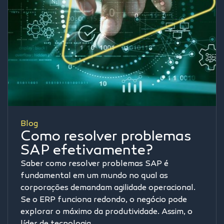
Blog
Como resolver problemas
SAP efetivamente?
Saber como resolver problemas SAP é
fundamental em um mundo no qual as
corporações demandam agilidade operacional.
Se o ERP funciona redondo, o negócio pode
explorar o máximo da produtividade. Assim, o