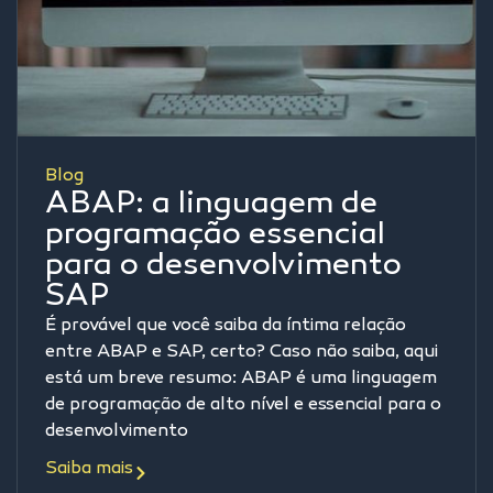
Blog
ABAP: a linguagem de
programação essencial
para o desenvolvimento
SAP
É provável que você saiba da íntima relação
entre ABAP e SAP, certo? Caso não saiba, aqui
está um breve resumo: ABAP é uma linguagem
de programação de alto nível e essencial para o
desenvolvimento
Saiba mais