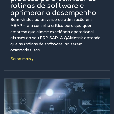
rotinas de software e
aprimorar o desempenho
Bem-vindos ao universo da otimização em
ABAP – um caminho crítico para qualquer
empresa que almeje excelência operacional
através do seu ERP SAP. A QAMetrik entende
que as rotinas de software, ao serem
otimizadas, são
Saiba mais