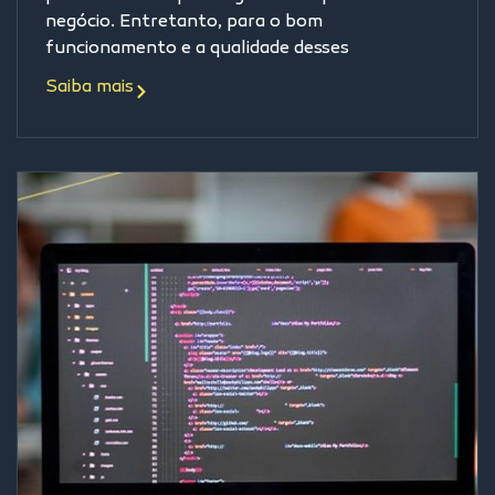
negócio. Entretanto, para o bom
funcionamento e a qualidade desses
Saiba mais