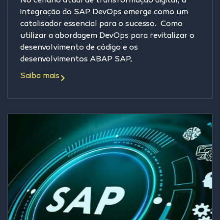
No cenário atual de transformação digital, a
integração do SAP DevOps emerge como um
catalisador essencial para o sucesso. Como
utilizar a abordagem DevOps para revitalizar o
desenvolvimento de código e os
desenvolvimentos ABAP SAP,
Saiba mais