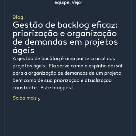
Blog
Gestão de backlog eficaz:
priorização e organização
de demandas em projetos
ágeis
A gestão de backlog é uma parte crucial dos
projetos ágeis. Ela serve como a espinha dorsal
para a organização de demandas de um projeto,
bem como de sua priorização e atualização
constante. Este blogpost
Saiba mais