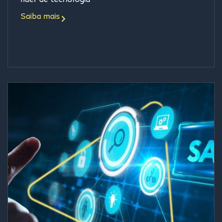
líder de tecnologia
Saiba mais