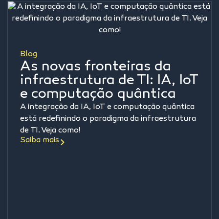
Blog
As novas fronteiras da
infraestrutura de TI: IA, IoT
e computação quântica
A integração da IA, IoT e computação quântica
está redefinindo o paradigma da infraestrutura
de TI. Veja como!
Saiba mais