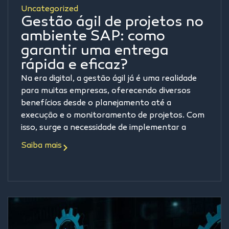
Uncategorized
Gestão ágil de projetos no
ambiente SAP: como
garantir uma entrega
rápida e eficaz?
Na era digital, a gestão ágil já é uma realidade
para muitas empresas, oferecendo diversos
benefícios desde o planejamento até a
execução e o monitoramento de projetos. Com
isso, surge a necessidade de implementar a
Saiba mais