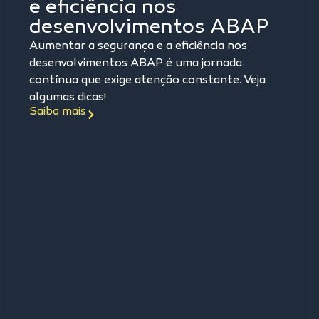
e eficiência nos
desenvolvimentos ABAP
Aumentar a segurança e a eficiência nos
desenvolvimentos ABAP é uma jornada
contínua que exige atenção constante. Veja
algumas dicas!
Saiba mais