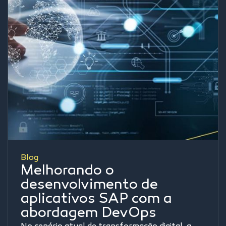
Blog
Melhorando o
desenvolvimento de
aplicativos SAP com a
abordagem DevOps