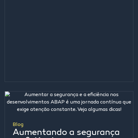
Blog
Aumentando a segurança