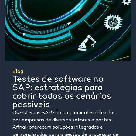
Blog
Testes de software no
SAP: estratégias para
cobrir todos os cenários
possíveis
Os sistemas SAP são amplamente utilizados
por empresas de diversos setores e portes.
Afinal, oferecem soluções integradas e
personalizadas para a gestão de processos de