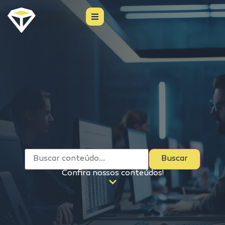
Buscar
Confira nossos conteúdos!