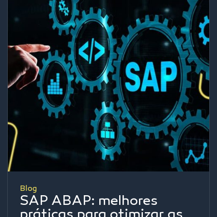
Blog
SAP ABAP: melhores
práticas para otimizar as